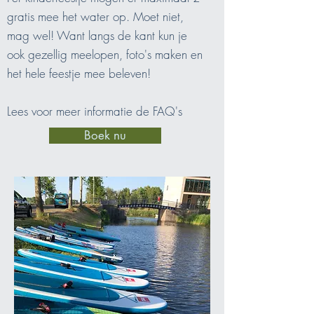
gratis mee het water op. Moet niet,
mag wel! Want langs de kant kun je
ook gezellig meelopen, foto's maken en
het hele feestje mee beleven!
Lees voor meer informatie de FAQ's
Boek nu